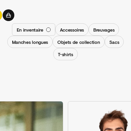
Connexion
En inventaire
Accessoires
Breuvages
Manches longues
Objets de collection
Sacs
T-shirts