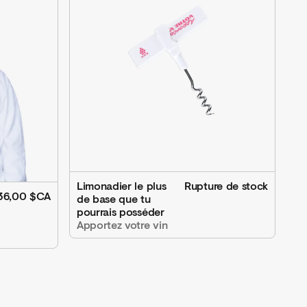
Limonadier le plus
Rupture de stock
36,00 $CA
de base que tu
pourrais posséder
Apportez votre vin