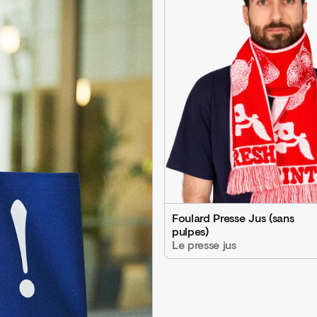
Foulard Presse Jus (sans
pulpes)
Le presse jus