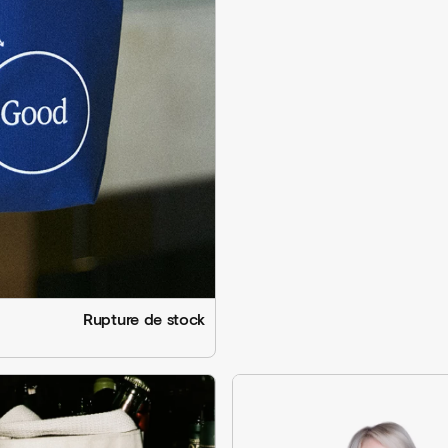
Rupture de stock