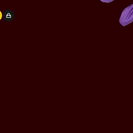
Connexion