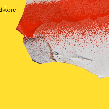
Collections
Produits
Connexion