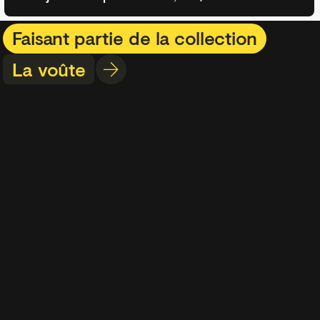
Faisant partie de la collection
La voûte