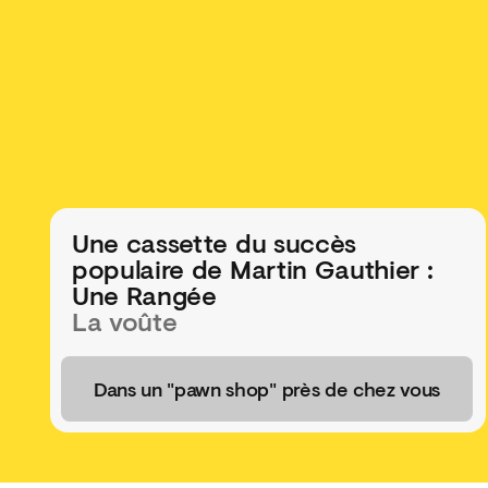
Une cassette du succès
populaire de Martin Gauthier :
Une Rangée
La voûte
Dans un "pawn shop" près de chez vous