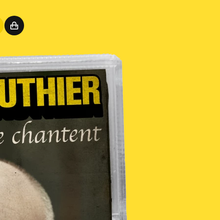
Connexion